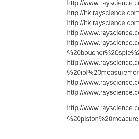
http://www.rayscience
http://hk.rayscience.c
http://hk.rayscience.c
http://www.rayscience.c
http://www.rayscience.
%20boucher%20spie%2
http://www.rayscience.
%20iol%20measuremen
http://www.rayscience.
http://www.rayscience
http://www.rayscience.
%20piston%20measurem