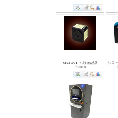
SID4 UV-HR 波前传感器
法国P
Phasics