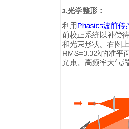
光学整形：
3.
利用
Phasics
波前传
前校正系统以补偿
和光束形状。右图
RMS=0.02
λ的准平
光束。高频率大气