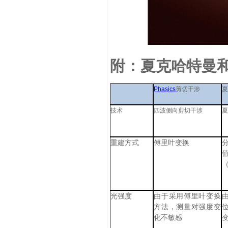
附：夏克哈特曼
Phasics
剪切干涉
技术
四波侧向剪切干涉
重建方式
傅里叶变换
光强度
由于采用傅里叶变换
方法，测量对强度变
化不敏感