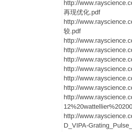
http://www.raysc
再现优化.pdf
http://www.raysci
较.pdf
http://www.rayscience.
http://www.rayscience.
http://www.rayscience
http://www.rayscience
http://www.rayscience
http://www.rayscienc
http://www.rayscience.
12%20wattellier%20200
http://www.rayscience
D_VIPA-Grating_Pulse_