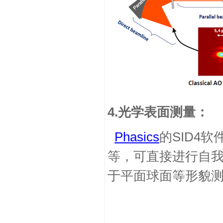
4.
光学表面测量：
Phasics
的
SID4
软
等，可直接进行自
于平面球面等形貌