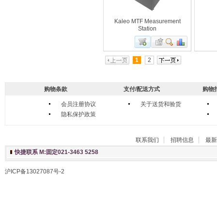
Kaleo MTF Measurement
Station
1
2
购物条款
支付/配送方式
购物
会员注册协议
关于送货和验货
隐私保护政策
联系我们
招聘信息
最新
快捷联系 M:固定021-3463 5258
沪ICP备13027087号-2