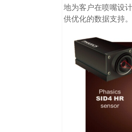
地为客户在喷嘴设
供优化的数据支持