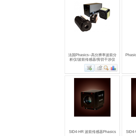
法国Phasics--高分辨率波前分
Phas
析仪/波前传感器/剪切干涉仪
SID4-HR 波前传感器Phasics
SID4