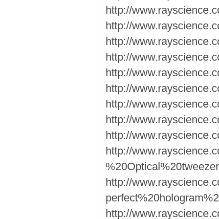
http://www.rayscience.
http://www.rayscience
http://www.rayscience.
http://www.rayscience.
http://www.rayscience.
http://www.rayscienc
http://www.rayscience
http://www.rayscience.
http://www.rayscience
http://www.rayscience
%20Optical%20tweezer
http://www.rayscience
perfect%20hologram%2
http://www.rayscience.