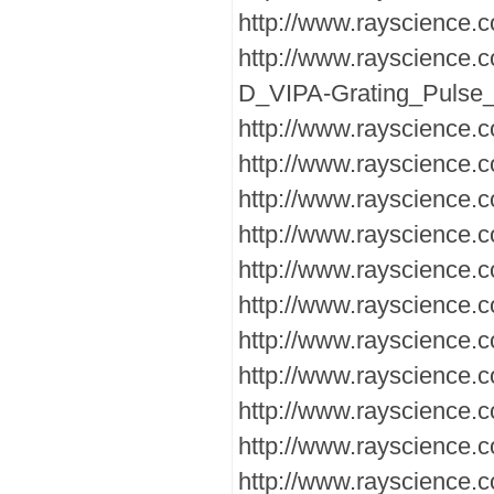
http://www.rayscience.
http://www.rayscience
D_VIPA-Grating_Pulse_
http://www.rayscience
http://www.rayscience.
http://www.rayscience
http://www.rayscience.
http://www.rayscience.
http://www.rayscience
http://www.rayscience.
http://www.rayscience.
http://www.rayscience.
http://www.rayscience.
http://www.rayscience