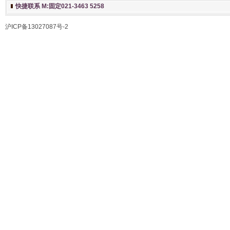
快捷联系 M:固定021-3463 5258
沪ICP备13027087号-2