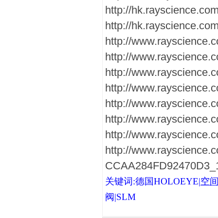
http://hk.rayscience.c
http://hk.rayscience.c
http://www.rayscience.
http://www.rayscience.
http://www.rayscience.c
http://www.rayscience.
http://www.rayscienc
http://www.rayscience.c
http://www.rayscience.
http://www.rayscience
CCAA284FD92470D3_1
关键词:德国HOLOEYE|
空
阀|SLM