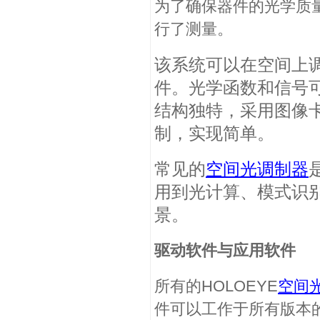
为了确保器件的光学质量
行了测量。
该系统可以在空间上
件。光学函数和信号
结构独特，采用图像卡输
制，实现简单。
常见的
空间光调制器
用到光计算、模式识
景。
驱动软件与应用软件
所有的HOLOEYE
空间
件可以工作于所有版本的