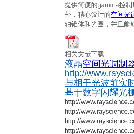
提供简便的gamma控
外，精心设计的
空间光
轴锥体和光圈，并且能
相关文献下载:
液晶
空间光调制
http://www.raysc
与相干光波前实
基于数字闪耀光
http://www.rayscience.
http://www.rayscience.c
http://www.rayscience.
http://www.rayscience.