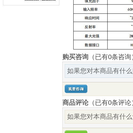
购买咨询
（已有0条咨询
如果您对本商品有什么
商品评论
（已有
0
条评论
如果您对本商品有什么