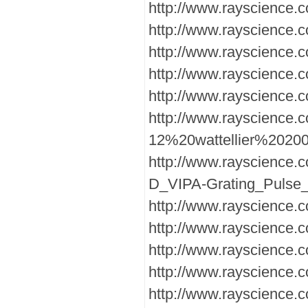
http://www.rayscience.
http://www.rayscience
http://www.rayscience
http://www.rayscience
http://www.rayscienc
http://www.rayscience.
12%20wattellier%20200
http://www.rayscience
D_VIPA-Grating_Pulse_
http://www.rayscience.
http://www.rayscience.c
http://www.rayscience.
http://www.rayscience
http://www.rayscience