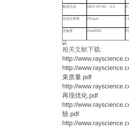
数值孔径
SID4 HR NA
：
0.5
0.
空间分辨率
29.6
μ
m
>
灵敏度
2nmRMS
约
相关文献下载:
http://www.raysci
http://www.raysc
束质量.pdf
http://www.raysc
再现优化.pdf
http://www.raysci
较.pdf
http://www.rayscience.