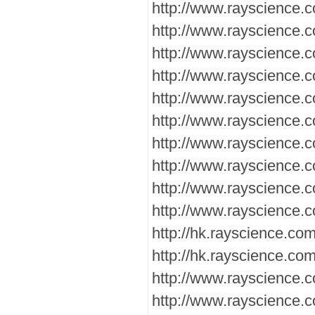
http://www.rayscience
http://www.rayscience.
http://www.rayscience
http://www.rayscience.c
http://www.rayscience.
http://www.rayscience.
http://www.rayscience.c
http://www.rayscience
http://www.rayscience.
http://www.rayscience
http://hk.rayscience.c
http://hk.rayscience.c
http://www.rayscience.c
http://www.rayscience.