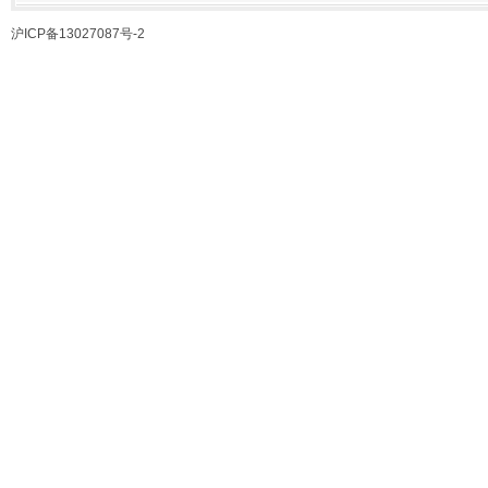
沪ICP备13027087号-2