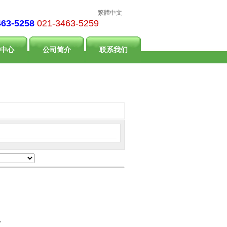
繁體中文
463-5258
021-3463-5259
中心
公司简介
联系我们
”