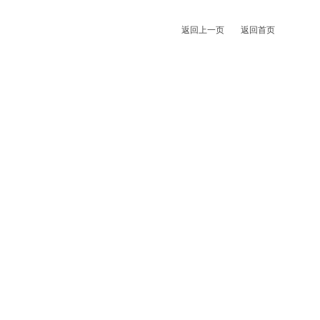
返回上一页
返回首页