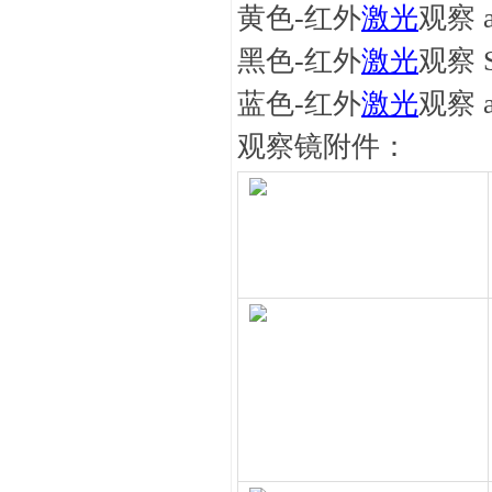
黄色-红外
激光
观察 
黑色-红外
激光
观察 S
蓝色-红外
激光
观察 ab
观察镜附件：