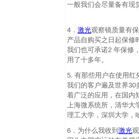
一般我们会尽量备有现
4．
激光
观察镜质量有保
产品自购买之日起保修
我们也可承诺2 年保修
用了十多年。
5. 有那些用户在使用红
我们的客户遍及世界3
着广泛的应用，在国内
上海微系统所，清华大
理工大学，深圳大学，
6．为什么我收到
激光
观