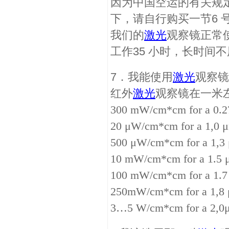
因为中国空运的有关规
下，请自行购买一节6 
我们的
激光
观察镜正常
工作35 小时，长时间
7．我能使用
激光
观察镜
红外
激光
观察镜在一米
300 mW/cm*cm for a 0
20 μW/cm*cm for a 1,
500 μW/cm*cm for a 1
10 mW/cm*cm for a 1.
100 mW/cm*cm for a 1
250mW/cm*cm for a 1
3…5 W/cm*cm for a 2,