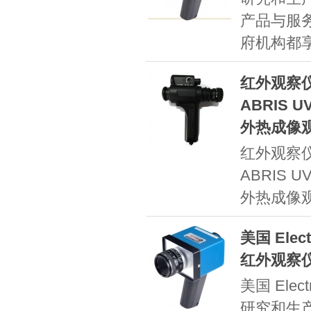
产品与服
府机构都
红外观察仪
ABRIS 
外热成像
红外观察仪
ABRIS 
外热成像
美国 Elec
红外观察
美国 Elec
研究和生