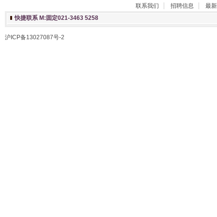
联系我们
招聘信息
最新
快捷联系 M:固定021-3463 5258
沪ICP备13027087号-2