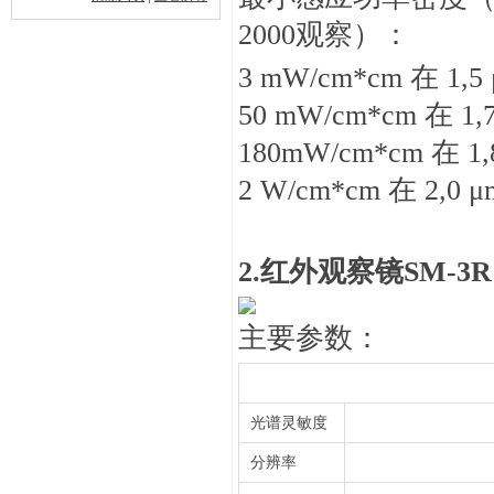
2000观察）：
3 mW/cm*cm 在 1,5
50 mW/cm*cm 在 1,
180mW/cm*cm 在 1,
2 W/cm*cm 在 2,0 μ
2.
红外观察镜
SM-3R
主要参数：
光谱灵敏度
分辨率