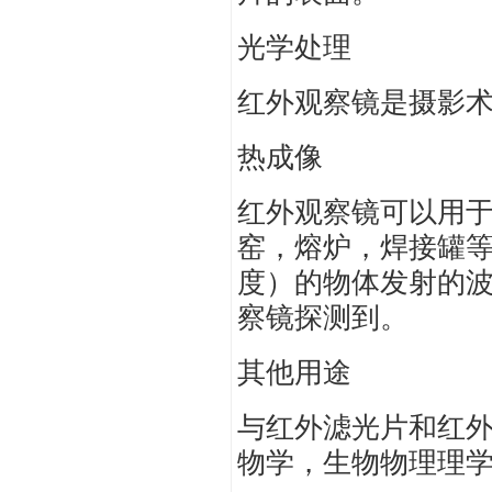
光学处理
红外观察镜是摄影
热成像
红外观察镜可以用于
窑，熔炉，焊接罐
度）的物体发射的波长
察镜探测到。
其他用途
与红外滤光片和红
物学，生物物理理