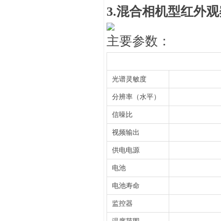
3.
混合相机型红外观
主要参数：
光谱灵敏度
分辨率（水平）
信噪比
视频输出
供电电源
电池
电池寿命
监控器