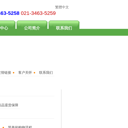
繁體中文
463-5258
021-3463-5259
中心
公司简介
联系我们
友情链接
客户关怀
联系我们
商品退货保障
简单的购物流程