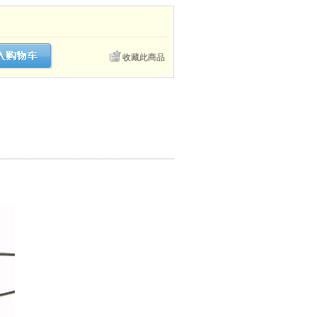
收藏此商品