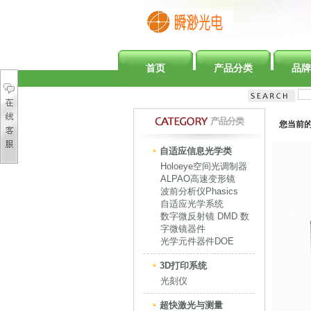
首页
产品分类
品牌
产品分类
您当前
自适应信息光学类
Holoeye空间光调制器
ALPAO高速变形镜
波前分析仪Phasics
自适应光学系统
数字微反射镜 DMD 数
字微镜器件
光学元件器件DOE
3D打印系统
光刻仪
超快激光与测量