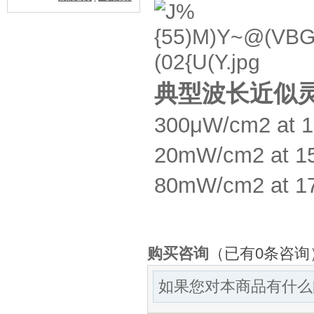
典型波长近似
300μW/cm2 at 
20mW/cm2 at 1
80mW/cm2 at 1
购买咨询
（已有0条咨询
如果您对本商品有什么