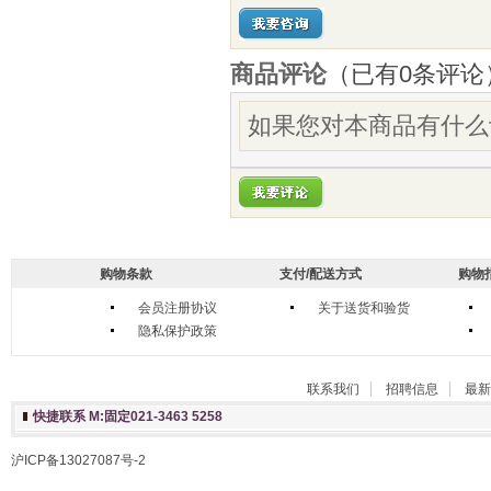
商品评论
（已有
0
条评论
如果您对本商品有什么
购物条款
支付/配送方式
购物
会员注册协议
关于送货和验货
隐私保护政策
联系我们
招聘信息
最新
快捷联系 M:固定021-3463 5258
沪ICP备13027087号-2