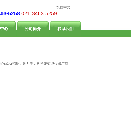
繁體中文
463-5258
021-3463-5259
中心
公司简介
联系我们
5年的成功经验，致力于为科学研究或仪器厂商