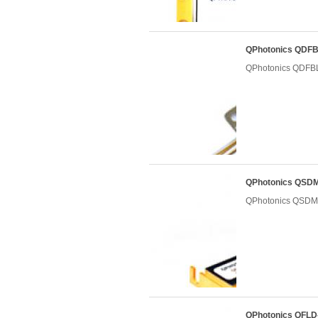
QPhotonics QD
QPhotonics QD
QPhotonics Q
QPhotonics Q
QPhotonics QF