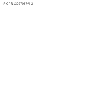
沪ICP备13027087号-2