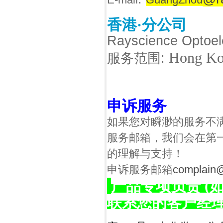
香港
·分公司
Rayscience Optoele
Hong K
:
服务范围
申诉服务
如果您对瞬渺的服务不
服务邮箱，我们会在第
的理解与支持！
申诉服务邮箱
complain
产品专项负责 
联系您的客户经