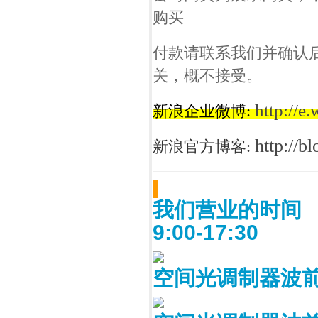
购买
付款请联系我们并确认
关，概不接受。
http://e
新浪企业微博:
http://b
新浪官方博客:
我们营业的时间
9:00-17:30
空间光调制器波前15